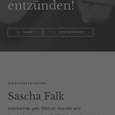
entzünden!
MEHR!
ERSTGESPRÄCH
Geschäftsführer
Sascha Falk
Sascha Falk, geb. 1980, ist Gründer und