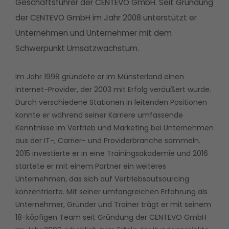
Geschäftsführer der CENTEVO GmbH. Seit Gründung
der CENTEVO GmbH im Jahr 2008 unterstützt er
Unternehmen und Unternehmer mit dem
Schwerpunkt Umsatzwachstum.
Im Jahr 1998 gründete er im Münsterland einen
Internet-Provider, der 2003 mit Erfolg veräußert wurde.
Durch verschiedene Stationen in leitenden Positionen
konnte er während seiner Karriere umfassende
Kenntnisse im Vertrieb und Marketing bei Unternehmen
aus der IT-, Carrier- und Providerbranche sammeln.
2015 investierte er in eine Trainingsakademie und 2016
startete er mit einem Partner ein weiteres
Unternehmen, das sich auf Vertriebsoutsourcing
konzentrierte. Mit seiner umfangreichen Erfahrung als
Unternehmer, Gründer und Trainer trägt er mit seinem
18-köpfigen Team seit Gründung der CENTEVO GmbH