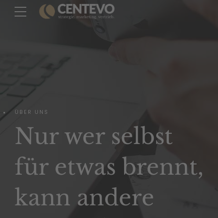
ÜBER UNS
Nur wer selbst
für etwas brennt,
kann andere